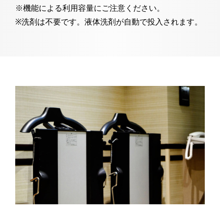
※機能による利用容量にご注意ください。
※洗剤は不要です。液体洗剤が自動で投入されます。