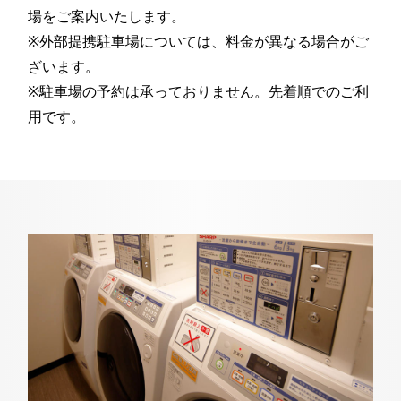
場をご案内いたします。
※外部提携駐車場については、料金が異なる場合がご
ざいます。
※駐車場の予約は承っておりません。先着順でのご利
用です。