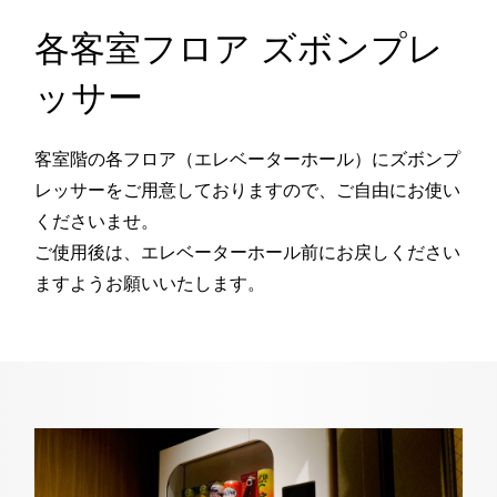
各客室フロア ズボンプレ
ッサー
客室階の各フロア（エレベーターホール）にズボンプ
レッサーをご用意しておりますので、ご自由にお使い
くださいませ。
ご使用後は、エレベーターホール前にお戻しください
ますようお願いいたします。