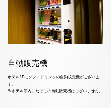
自動販売機
ホテル1Fにソフトドリンクの自動販売機がございま
す。
※ホテル館内にたばこの自動販売機はございません。