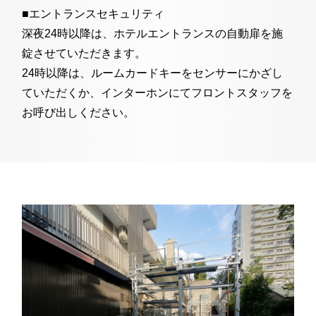
■エントランスセキュリティ
深夜24時以降は、ホテルエントランスの自動扉を施
錠させていただきます。
24時以降は、ルームカードキーをセンサーにかざし
ていただくか、インターホンにてフロントスタッフを
お呼び出しください。