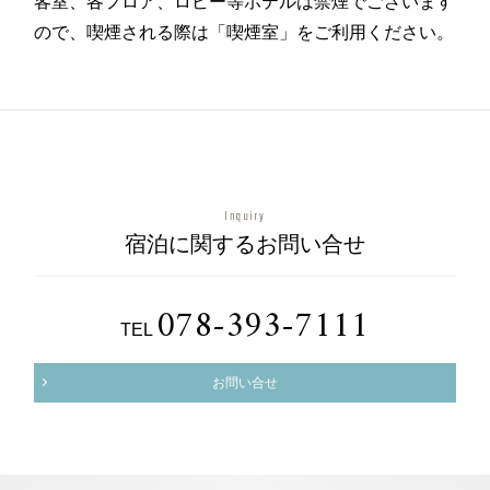
客室、各フロア、ロビー等ホテルは禁煙でございます
ので、喫煙される際は「喫煙室」をご利用ください。
Inquiry
宿泊に関するお問い合せ
078-393-7111
TEL
お問い合せ