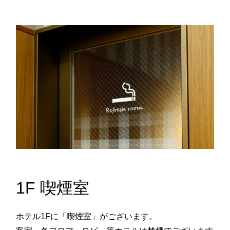
1F 喫煙室
ホテル1Fに「喫煙室」がございます。