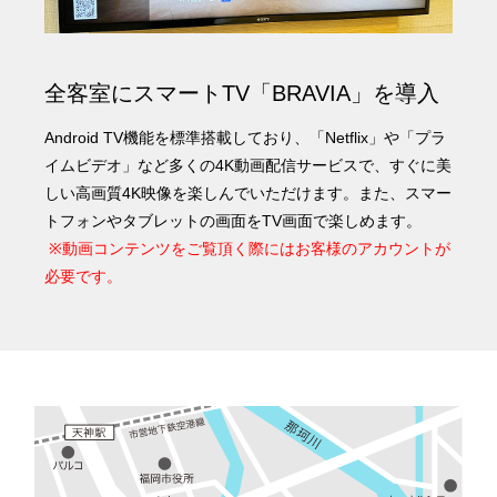
全客室にスマートTV「BRAVIA」を導入
Android TV機能を標準搭載しており、「Netflix」や「プラ
イムビデオ」など多くの4K動画配信サービスで、すぐに美
しい高画質4K映像を楽しんでいただけます。また、スマー
トフォンやタブレットの画面をTV画面で楽しめます。
※動画コンテンツをご覧頂く際にはお客様のアカウントが
必要です。