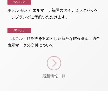
お知らせ
ホテル モンテ エルマーナ福岡のダイナミックパッケ
ージプランがご予約いただけます。
お知らせ
「ホテル・旅館等を対象とした新たな防火基準」適合
表示マークの交付について
最新情報一覧