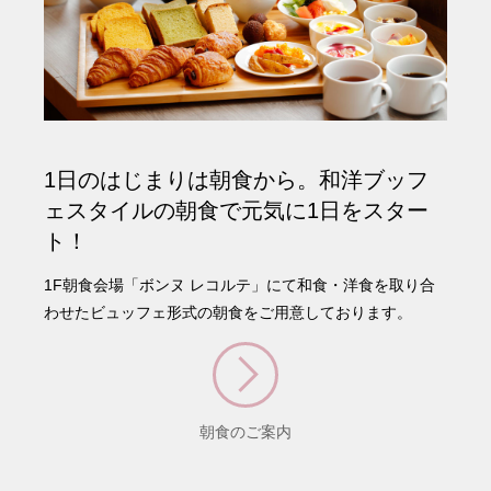
1日のはじまりは朝食から。和洋ブッフ
ェスタイルの朝食で元気に1日をスター
ト！
1F朝食会場「ボンヌ レコルテ」にて和食・洋食を取り合
わせたビュッフェ形式の朝食をご用意しております。
朝食のご案内