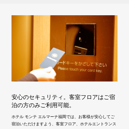
安心のセキュリティ。客室フロアはご宿
泊の方のみご利用可能。
ホテル モンテ エルマーナ福岡では、お客様が安心してご
宿泊いただけますよう、客室フロア、ホテルエントランス