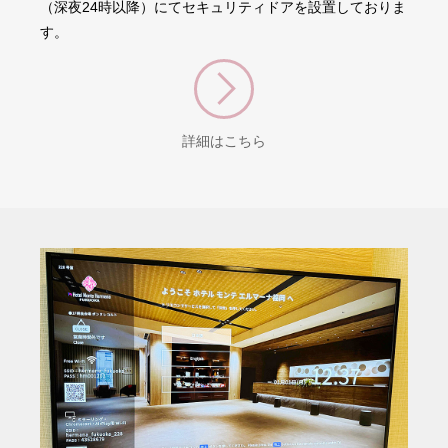
（深夜24時以降）にてセキュリティドアを設置しておりま
す。
詳細はこちら