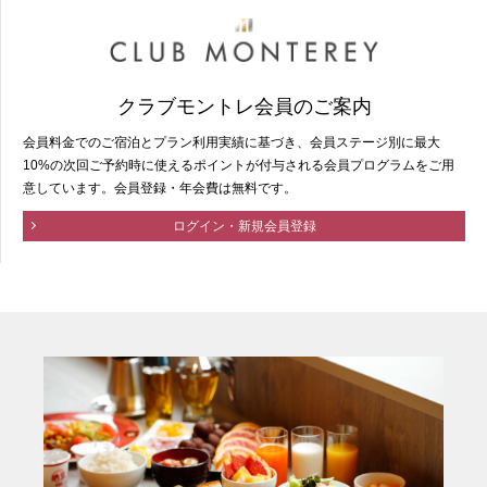
クラブモントレ会員のご案内
会員料金でのご宿泊とプラン利用実績に基づき、会員ステージ別に最大
10%の次回ご予約時に使えるポイントが付与される会員プログラムをご用
意しています。会員登録・年会費は無料です。
ログイン・新規会員登録