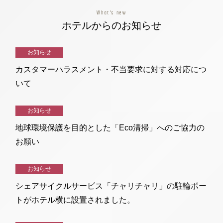
What's new
ホテルからのお知らせ
お知らせ
カスタマーハラスメント・不当要求に対する対応につ
いて
お知らせ
地球環境保護を目的とした「Eco清掃」へのご協力の
お願い
お知らせ
シェアサイクルサービス「チャリチャリ」の駐輪ポー
トがホテル横に設置されました。