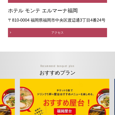
ホテル モンテ エルマーナ福岡
〒810-0004 福岡県福岡市中央区渡辺通3丁目4番24号
アクセス
Recommend banquet plan
おすすめプラン