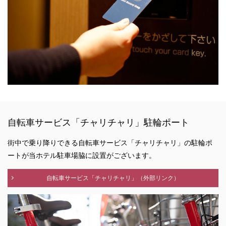
自転車サービス「チャリチャリ」駐輪ポート
街中で乗り降りできる自転車サービス「チャリチャリ」の駐輪ポ
ートが当ホテル駐車場脇に設置がございます。
自転車サービス「チャリチャリ」（外部リンク）