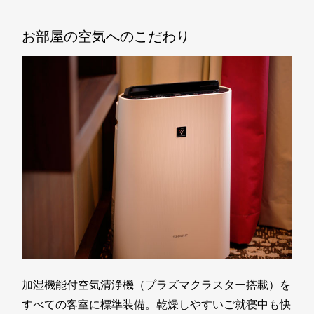
お部屋の空気へのこだわり
加湿機能付空気清浄機（プラズマクラスター搭載）を
すべての客室に標準装備。乾燥しやすいご就寝中も快