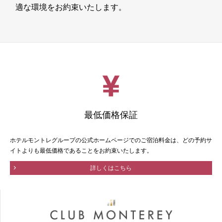
適な環境をお約束いたします。
最低価格保証
ホテルモントレグループの公式ホームページでのご宿泊料金は、どの予約サ
イトよりも最低価格であることをお約束いたします。
詳しくはこちら