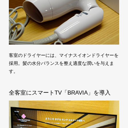
客室のドライヤーには、マイナスイオンドライヤーを
採用。髪の水分バランスを整え適度な潤いを与えま
す。
全客室にスマートTV「BRAVIA」を導入