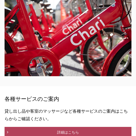
各種サービスのご案内
貸し出し品や客室のマッサージなど各種サービスのご案内はこち
らからご確認ください。
詳細はこちら