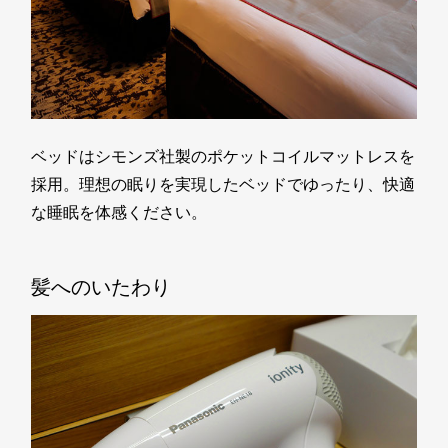
ベッドはシモンズ社製のポケットコイルマットレスを
採用。理想の眠りを実現したベッドでゆったり、快適
な睡眠を体感ください。
髪へのいたわり