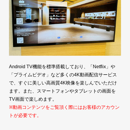
Android TV機能を標準搭載しており、「Netflix」や
「プライムビデオ」など多くの4K動画配信サービス
で、すぐに美しい高画質4K映像を楽しんでいただけ
ます。また、スマートフォンやタブレットの画面を
TV画面で楽しめます。
※動画コンテンツをご覧頂く際にはお客様のアカウン
トが必要です。