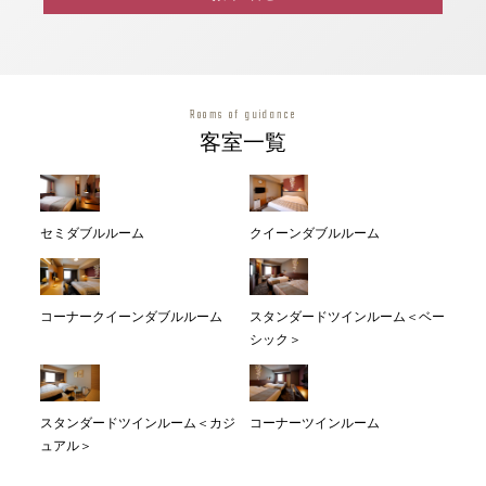
Rooms of guidance
客室一覧
セミダブルルーム
クイーンダブルルーム
コーナークイーンダブルルーム
スタンダードツインルーム＜ベー
シック＞
スタンダードツインルーム＜カジ
コーナーツインルーム
ュアル＞