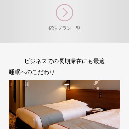
宿泊プラン一覧
ビジネスでの長期滞在にも最適
睡眠へのこだわり