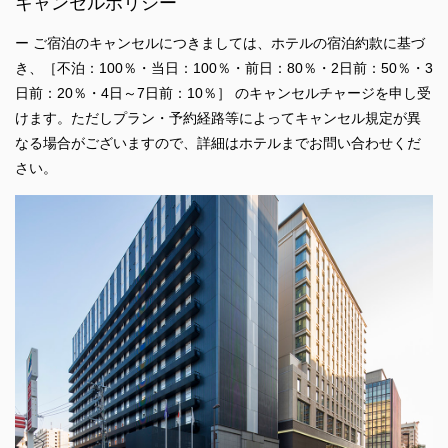
キャンセルポリシー
ー ご宿泊のキャンセルにつきましては、ホテルの宿泊約款に基づ
き、［不泊：100％・当日：100％・前日：80％・2日前：50％・3
日前：20％・4日～7日前：10％］ のキャンセルチャージを申し受
けます。ただしプラン・予約経路等によってキャンセル規定が異
なる場合がございますので、詳細はホテルまでお問い合わせくだ
さい。