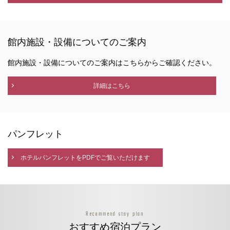
館内施設・設備についてのご案内
館内施設・設備についてのご案内はこちらからご確認ください。
詳細はこちら
パンフレット
ホテルパンフレットをPDFでご覧いただけます
Recommend stay plan
おすすめ宿泊プラン