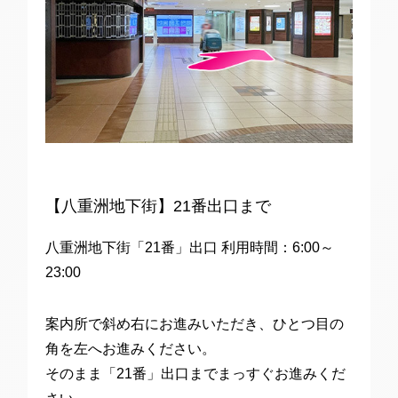
【八重洲地下街】21番出口まで
八重洲地下街「21番」出口 利用時間：6:00～
23:00
案内所で斜め右にお進みいただき、ひとつ目の
角を左へお進みください。
そのまま「21番」出口までまっすぐお進みくだ