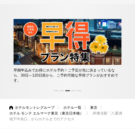
早期申込みでお得にホテル予約！ご予定が先に決まっているな
私たちは、S
ら、30日～120日前から、ご予約可能な早得プランがおすすめで
域社会への
す。
す。
ホテルモントレグループ
ホテル一覧
東京
ホテル モンテ エルマーナ東京（東京日本橋）
JR東京駅「八重洲
地下中央口」からホテルまでのアクセス