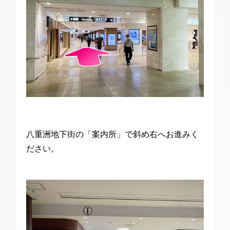
八重洲地下街の「案内所」で斜め右へお進みく
ださい。