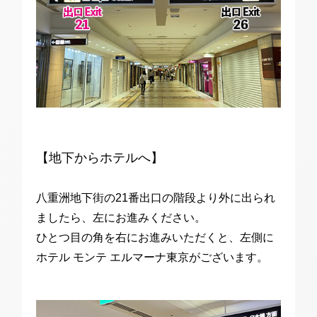
【地下からホテルへ】
八重洲地下街の21番出口の階段より外に出られ
ましたら、左にお進みください。
ひとつ目の角を右にお進みいただくと、左側に
ホテル モンテ エルマーナ東京がございます。