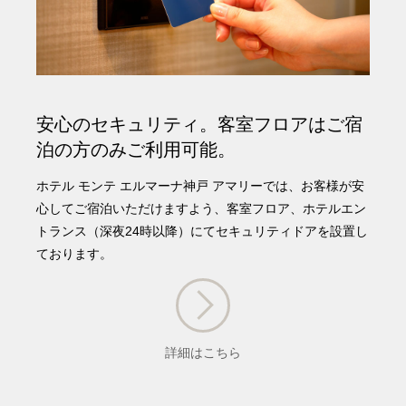
安心のセキュリティ。客室フロアはご宿
泊の方のみご利用可能。
ホテル モンテ エルマーナ神戸 アマリーでは、お客様が安
心してご宿泊いただけますよう、客室フロア、ホテルエン
トランス（深夜24時以降）にてセキュリティドアを設置し
ております。
詳細はこちら