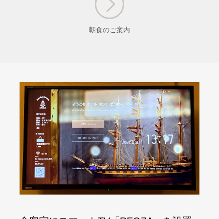
朝食のご案内