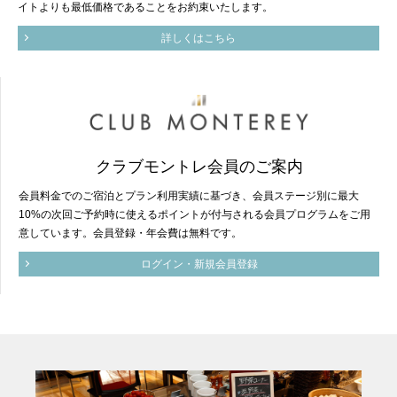
イトよりも最低価格であることをお約束いたします。
詳しくはこちら
クラブモントレ会員のご案内
会員料金でのご宿泊とプラン利用実績に基づき、会員ステージ別に最大
10%の次回ご予約時に使えるポイントが付与される会員プログラムをご用
意しています。会員登録・年会費は無料です。
ログイン・新規会員登録