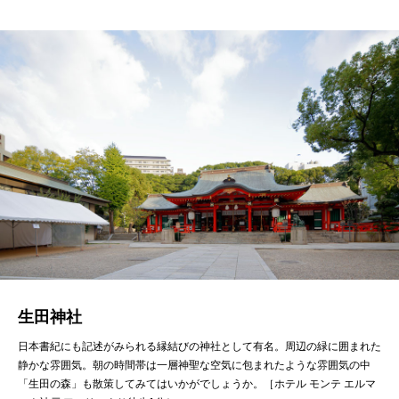
生田神社
日本書紀にも記述がみられる縁結びの神社として有名。周辺の緑に囲まれた
静かな雰囲気。朝の時間帯は一層神聖な空気に包まれたような雰囲気の中
「生田の森」も散策してみてはいかがでしょうか。［ホテル モンテ エルマ