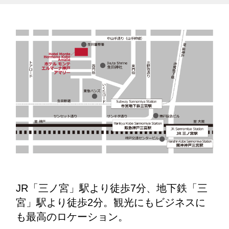
JR「三ノ宮」駅より徒歩7分、地下鉄「三
宮」駅より徒歩2分。観光にもビジネスに
も最高のロケーション。