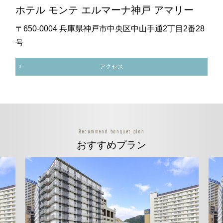
ホテル モンテ エルマーナ神戸 アマリー
〒650-0004 兵庫県神戸市中央区中山手通2丁目2番28
号
アクセス
Recommend banquet plan
おすすめプラン