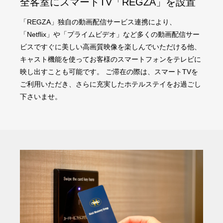
全客室にスマートTV「REGZA」を設置
「REGZA」独自の動画配信サービス連携により、
「Netflix」や「プライムビデオ」など多くの動画配信サー
ビスですぐに美しい高画質映像を楽しんでいただける他、
キャスト機能を使ってお客様のスマートフォンをテレビに
映し出すことも可能です。 ご滞在の際は、スマートTVを
ご利用いただき、さらに充実したホテルステイをお過ごし
下さいませ。