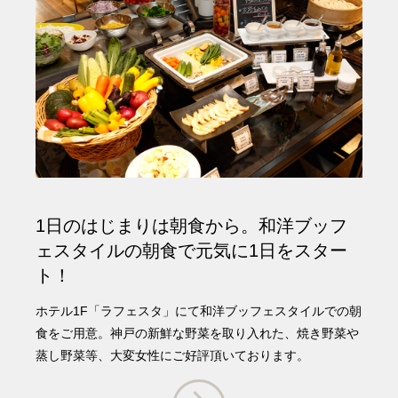
1日のはじまりは朝食から。和洋ブッフ
ェスタイルの朝食で元気に1日をスター
ト！
ホテル1F「ラフェスタ」にて和洋ブッフェスタイルでの朝
食をご用意。神戸の新鮮な野菜を取り入れた、焼き野菜や
蒸し野菜等、大変女性にご好評頂いております。