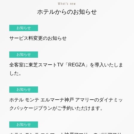
What's new
ホテルからのお知らせ
お知らせ
サービス料変更のお知らせ
お知らせ
全客室に東芝スマートTV「REGZA」を導入いたしま
した。
お知らせ
ホテル モンテ エルマーナ神戸 アマリーのダイナミッ
クパッケージプランがご予約いただけます。
お知らせ